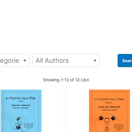
Showing
1-12 of 12
Libri