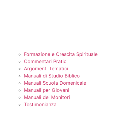
Formazione e Crescita Spirituale
Commentari Pratici
Argomenti Tematici
Manuali di Studio Biblico
Manuali Scuola Domenicale
Manuali per Giovani
Manuali dei Monitori
Testimonianza