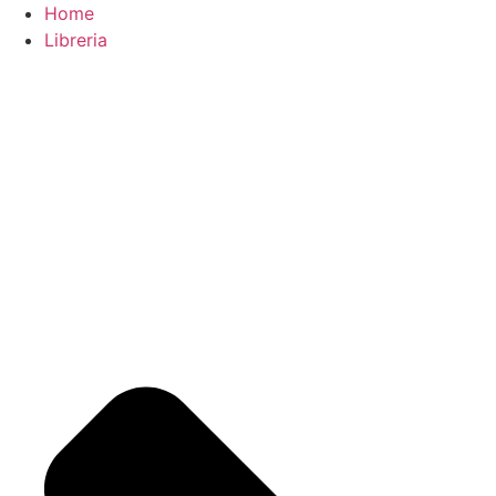
Home
Libreria