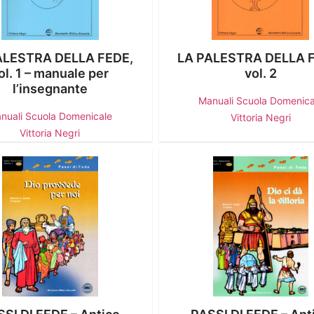
ALESTRA DELLA FEDE,
LA PALESTRA DELLA 
ol. 1 – manuale per
vol. 2
l’insegnante
Manuali Scuola Domenica
nuali Scuola Domenicale
Vittoria Negri
Vittoria Negri