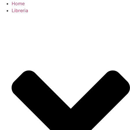
Home
Libreria