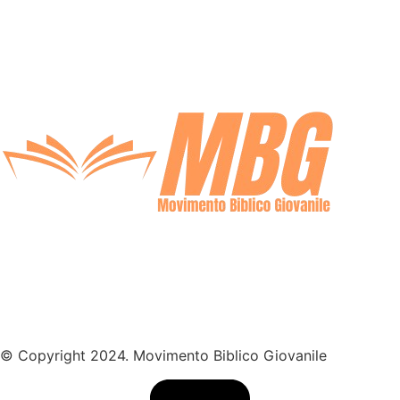
© Copyright 2024. Movimento Biblico Giovanile