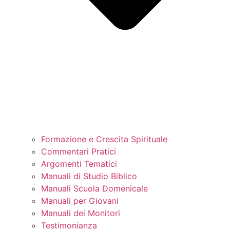
Formazione e Crescita Spirituale
Commentari Pratici
Argomenti Tematici
Manuali di Studio Biblico
Manuali Scuola Domenicale
Manuali per Giovani
Manuali dei Monitori
Testimonianza