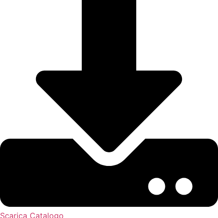
Scarica Catalogo