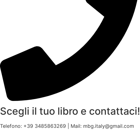
Scegli il tuo libro e contattaci!
Telefono: +39 3485863269 | Mail: mbg.italy@gmail.com