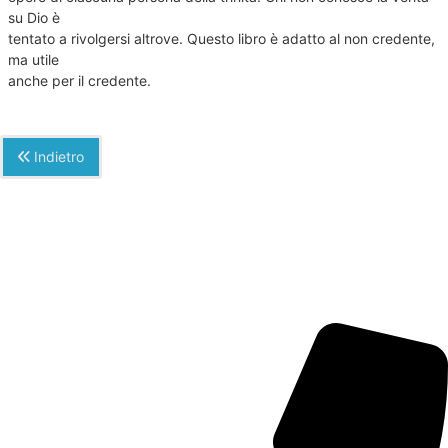
su Dio è
tentato a rivolgersi altrove. Questo libro è adatto al non credente,
ma utile
anche per il credente.
Indietro