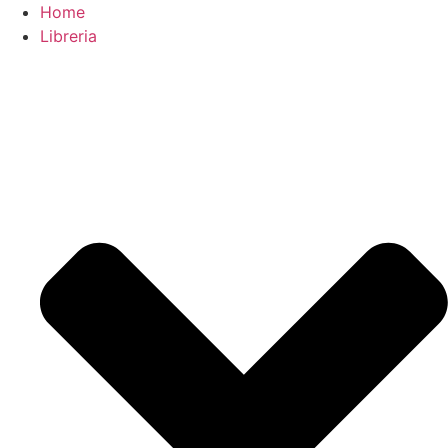
Home
Libreria