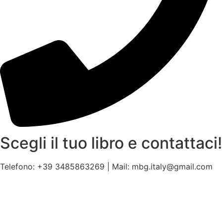
Scegli il tuo libro e contattaci!
Telefono: +39 3485863269 | Mail: mbg.italy@gmail.com