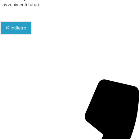
avvenimenti futuri.
Indietro