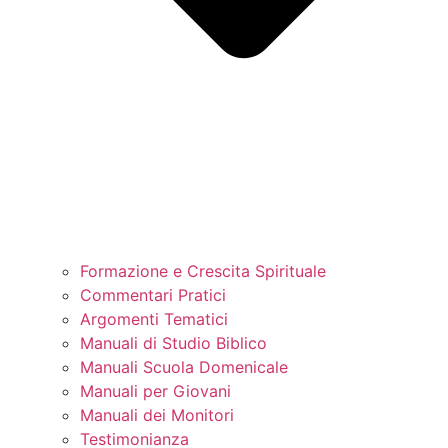
Formazione e Crescita Spirituale
Commentari Pratici
Argomenti Tematici
Manuali di Studio Biblico
Manuali Scuola Domenicale
Manuali per Giovani
Manuali dei Monitori
Testimonianza