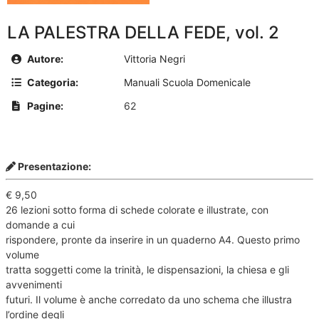
LA PALESTRA DELLA FEDE, vol. 2
Autore:
Vittoria Negri
Categoria:
Manuali Scuola Domenicale
Pagine:
62
Presentazione:
€ 9,50
26 lezioni sotto forma di schede colorate e illustrate, con
domande a cui
rispondere, pronte da inserire in un quaderno A4. Questo primo
volume
tratta soggetti come la trinità, le dispensazioni, la chiesa e gli
avvenimenti
futuri. Il volume è anche corredato da uno schema che illustra
l’ordine degli