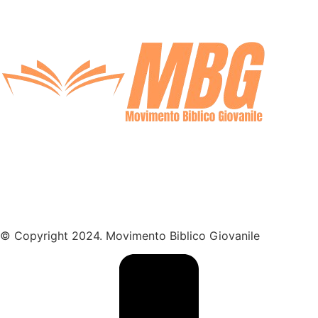
© Copyright 2024. Movimento Biblico Giovanile