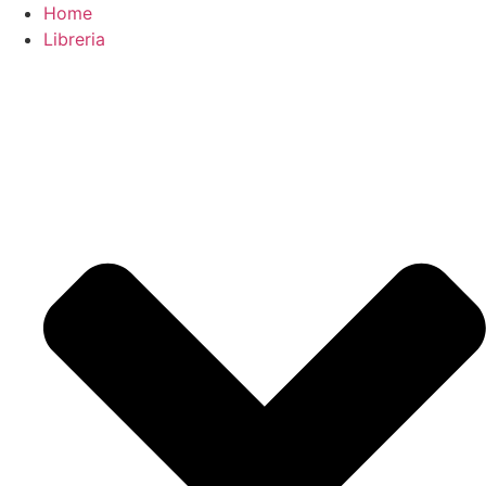
Home
Libreria