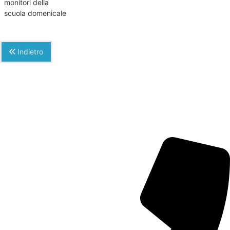
monitori della
scuola domenicale
Indietro