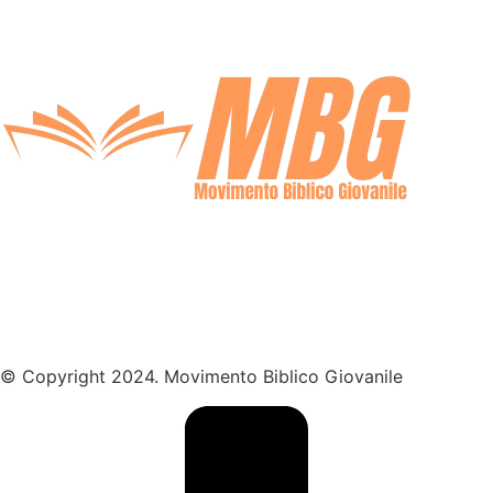
© Copyright 2024. Movimento Biblico Giovanile