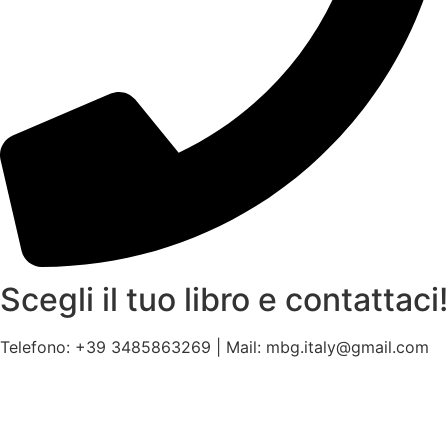
Scegli il tuo libro e contattaci!
Telefono: +39 3485863269 | Mail: mbg.italy@gmail.com