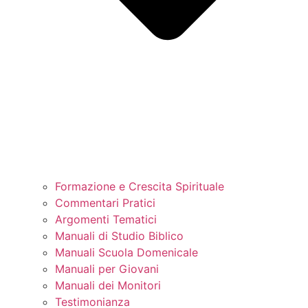
Formazione e Crescita Spirituale
Commentari Pratici
Argomenti Tematici
Manuali di Studio Biblico
Manuali Scuola Domenicale
Manuali per Giovani
Manuali dei Monitori
Testimonianza