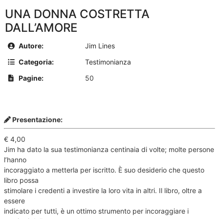
UNA DONNA COSTRETTA
DALL’AMORE
Autore:
Jim Lines
Categoria:
Testimonianza
Pagine:
50
Presentazione:
€ 4,00
Jim ha dato la sua testimonianza centinaia di volte; molte persone
l’hanno
incoraggiato a metterla per iscritto. È suo desiderio che questo
libro possa
stimolare i credenti a investire la loro vita in altri. Il libro, oltre a
essere
indicato per tutti, è un ottimo strumento per incoraggiare i