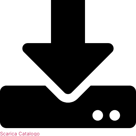
Scarica Catalogo