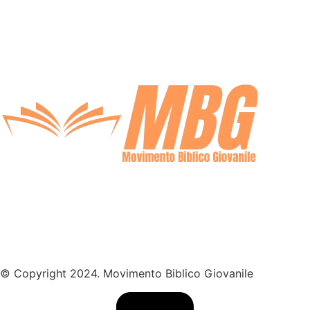
© Copyright 2024. Movimento Biblico Giovanile