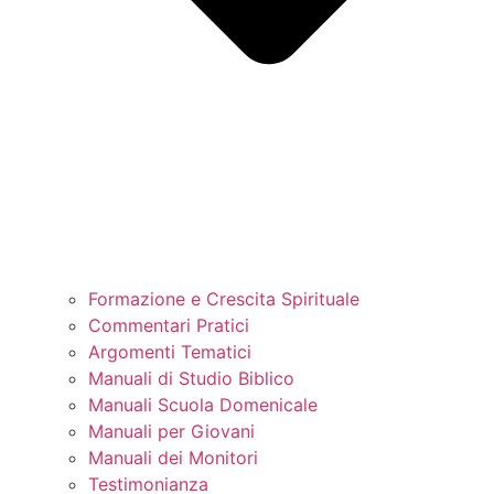
Formazione e Crescita Spirituale
Commentari Pratici
Argomenti Tematici
Manuali di Studio Biblico
Manuali Scuola Domenicale
Manuali per Giovani
Manuali dei Monitori
Testimonianza