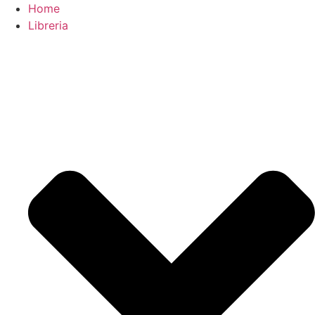
Home
Libreria