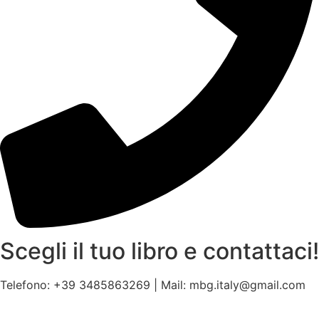
Scegli il tuo libro e contattaci!
Telefono: +39 3485863269 | Mail: mbg.italy@gmail.com