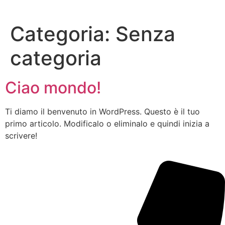
Categoria:
Senza
categoria
Ciao mondo!
Ti diamo il benvenuto in WordPress. Questo è il tuo
primo articolo. Modificalo o eliminalo e quindi inizia a
scrivere!